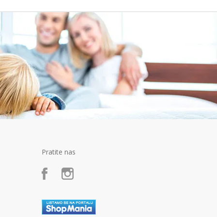
Pratite nas