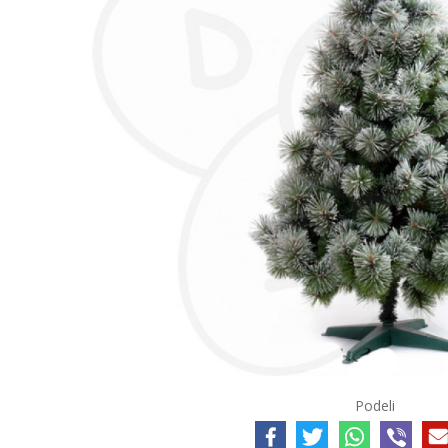
Podeli