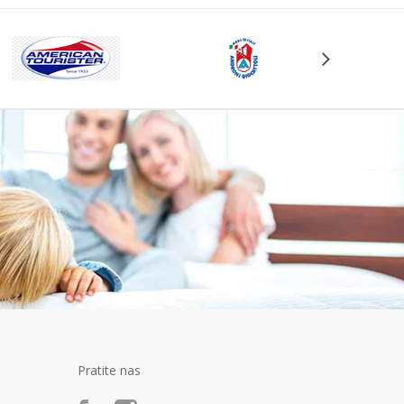
Pratite nas