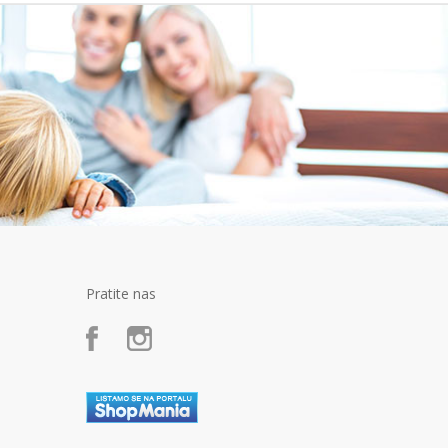
Pratite nas