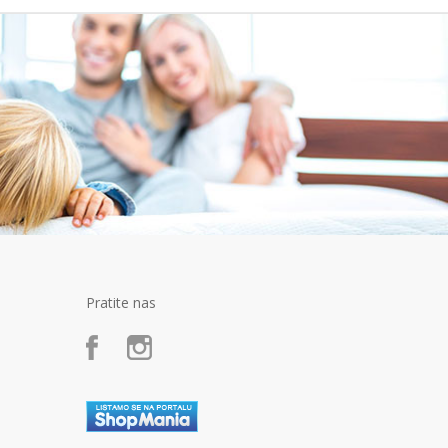
Pratite nas