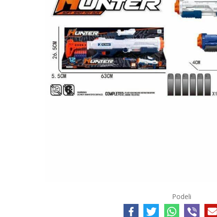
Podeli