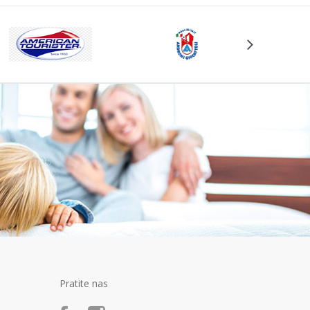
Pratite nas