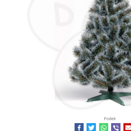
Podeli