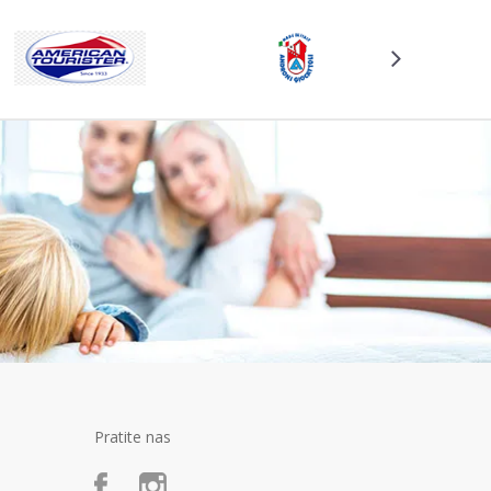
Pratite nas