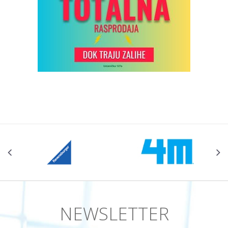
NEWSLETTER