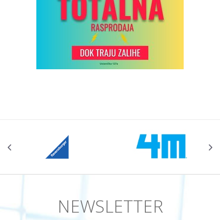
NEWSLETTER