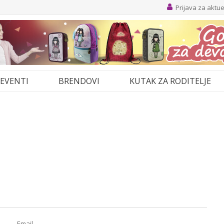
Prijava za aktu
EVENTI
BRENDOVI
KUTAK ZA RODITELJE
Email