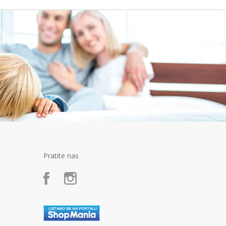
Pratite nas