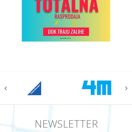
NEWSLETTER