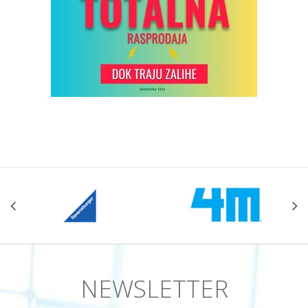
NEWSLETTER