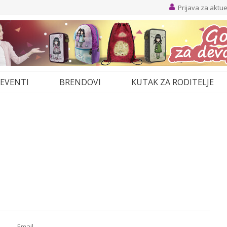
Prijava za aktu
EVENTI
BRENDOVI
KUTAK ZA RODITELJE
Email