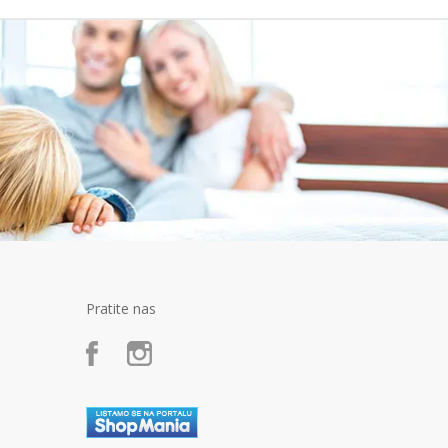
Pratite nas