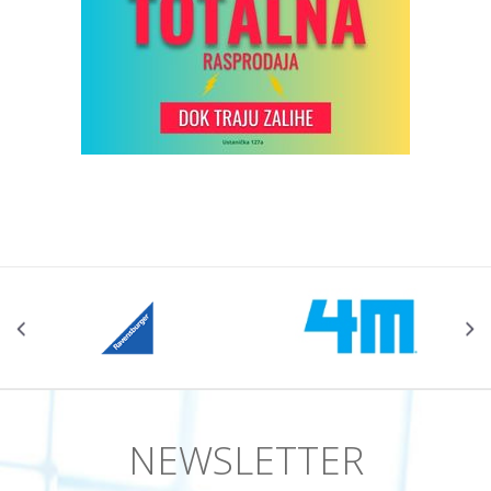
NEWSLETTER