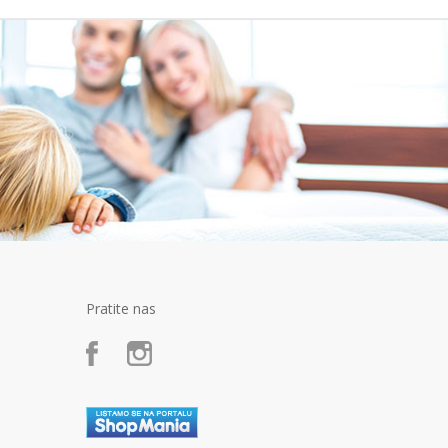
Pratite nas