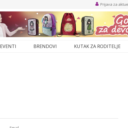
Prijava za aktu
EVENTI
BRENDOVI
KUTAK ZA RODITELJE
Email