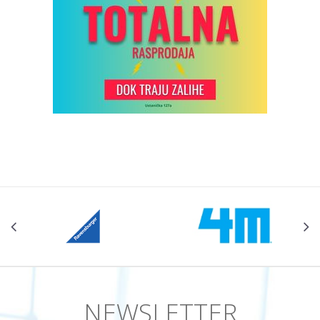
NEWSLETTER