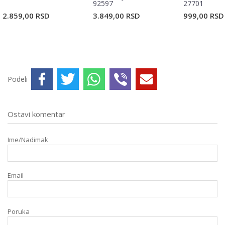
92597
27701
2.859,00
RSD
3.849,00
RSD
999,00
RSD
Podeli
Ostavi komentar
Ime/Nadimak
Email
Poruka