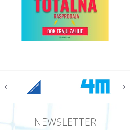
NEWSLETTER