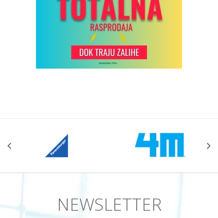
NEWSLETTER