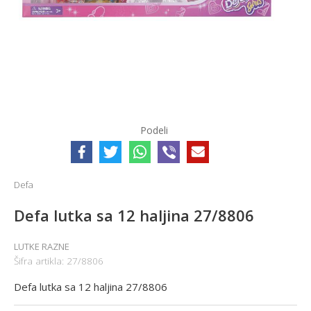
Podeli
Defa
Defa lutka sa 12 haljina 27/8806
LUTKE RAZNE
Šifra artikla:
27/8806
Defa lutka sa 12 haljina 27/8806