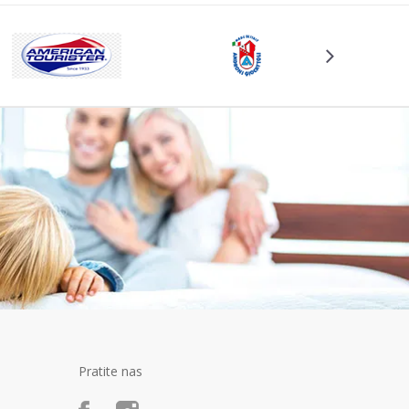
Pratite nas