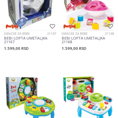
IGRAČKE ZA BEBE
21167
IGRAČKE ZA BEBE
21168
BEBI LOPTA UMETALJKA
BEBI LOPTA UMETALJKA
21167
21168
1.599,00
RSD
1.599,00
RSD