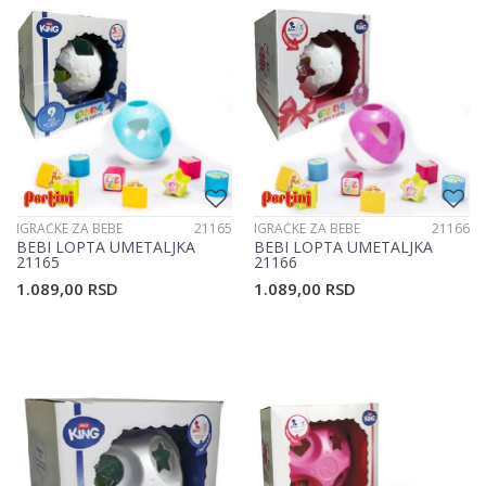
IGRAČKE ZA BEBE
21165
IGRAČKE ZA BEBE
21166
BEBI LOPTA UMETALJKA
BEBI LOPTA UMETALJKA
21165
21166
1.089,00
RSD
1.089,00
RSD