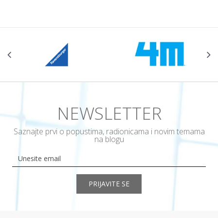
NEWSLETTER
Saznajte prvi o popustima, radionicama i novim temama
na blogu
PRIJAVITE SE