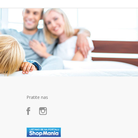
Pratite nas