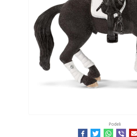
Podeli