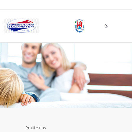
Pratite nas