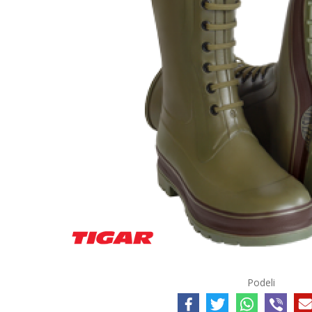
Podeli