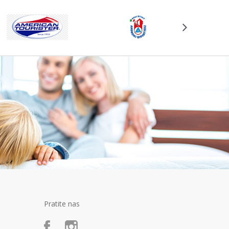
Pratite nas