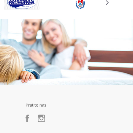
Pratite nas