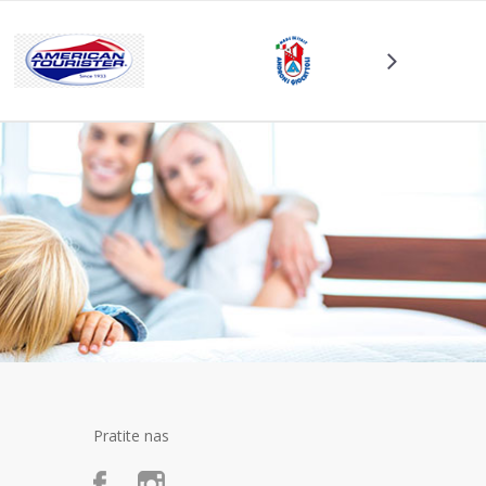
Pratite nas