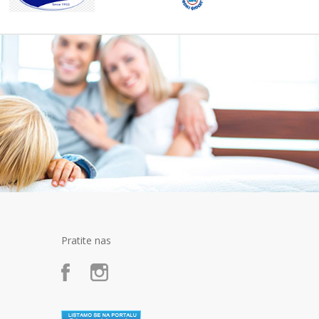
Pratite nas