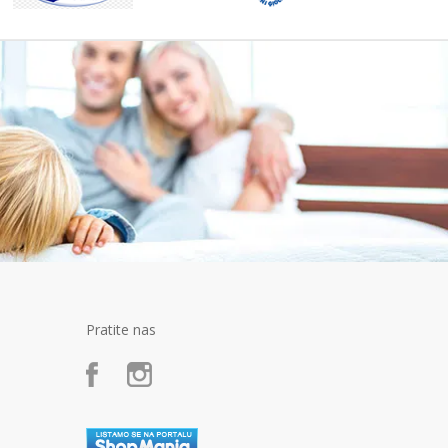
Pratite nas