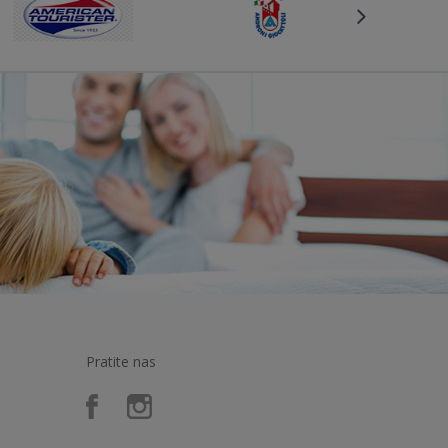
Pratite nas